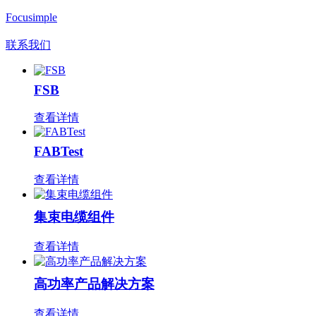
Focusimple
联系我们
FSB
查看详情
FABTest
查看详情
集束电缆组件
查看详情
高功率产品解决方案
查看详情