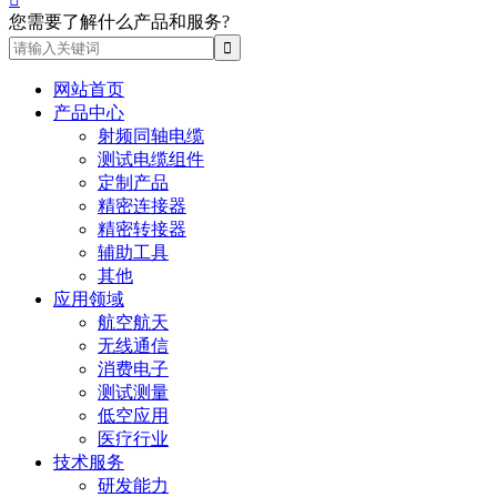
您需要了解什么产品和服务?
网站首页
产品中心
射频同轴电缆
测试电缆组件
定制产品
精密连接器
精密转接器
辅助工具
其他
应用领域
航空航天
无线通信
消费电子
测试测量
低空应用
医疗行业
技术服务
研发能力