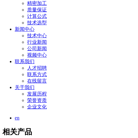
精密加工
质量保证
计算公式
技术选型
新闻中心
技术中心
行业新闻
公司新闻
视频中心
联系我们
人才招聘
联系方式
在线留言
关于我们
发展历程
荣誉资质
企业文化
en
相关产品