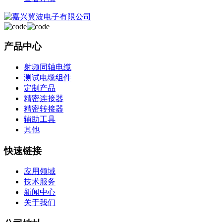
产品中心
射频同轴电缆
测试电缆组件
定制产品
精密连接器
精密转接器
辅助工具
其他
快速链接
应用领域
技术服务
新闻中心
关于我们