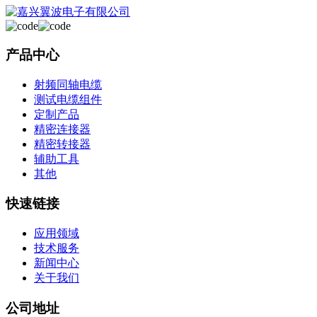
产品中心
射频同轴电缆
测试电缆组件
定制产品
精密连接器
精密转接器
辅助工具
其他
快速链接
应用领域
技术服务
新闻中心
关于我们
公司地址