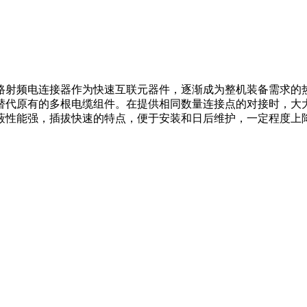
路射频电连接器作为快速互联元器件，逐渐成为整机装备需求的
替代原有的多根电缆组件。在提供相同数量连接点的对接时，大
蔽性能强，插拔快速的特点，便于安装和日后维护，一定程度上