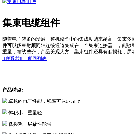
集束电缆组件
随着电子装备的发展，整机设备中的集成度越来越高，集束多
件可以多束射频同轴连接通道集成在一个集束连接器上，能够
重量，布线整齐，产品美观大方。集束组件还具有低损耗，屏

联系我们

返回列表
产品特点:
卓越的电气性能，频率可达67GHz
体积小，重量轻
低损耗，屏蔽性能强