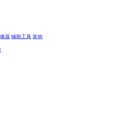
接器
辅助工具
其他
业