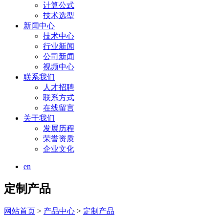
计算公式
技术选型
新闻中心
技术中心
行业新闻
公司新闻
视频中心
联系我们
人才招聘
联系方式
在线留言
关于我们
发展历程
荣誉资质
企业文化
en
定制产品
网站首页
>
产品中心
>
定制产品