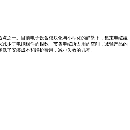
热点之一。目前电子设备模块化与小型化的趋势下，集束电缆组
大减少了电缆组件的根数，节省电缆所占用的空间，减轻产品的
降低了安装成本和维护费用，减小失效的几率。