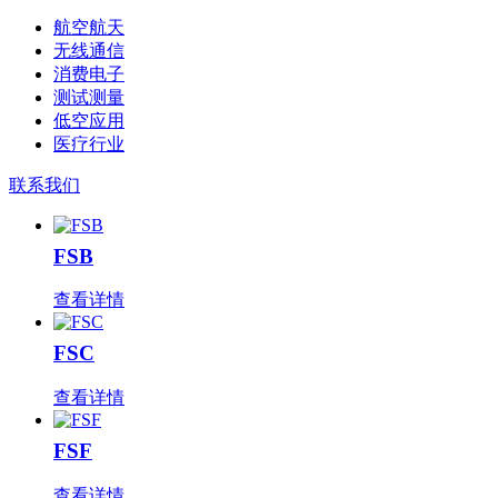
航空航天
无线通信
消费电子
测试测量
低空应用
医疗行业
联系我们
FSB
查看详情
FSC
查看详情
FSF
查看详情