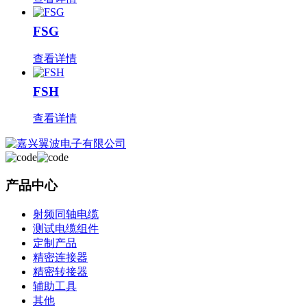
FSG
查看详情
FSH
查看详情
产品中心
射频同轴电缆
测试电缆组件
定制产品
精密连接器
精密转接器
辅助工具
其他