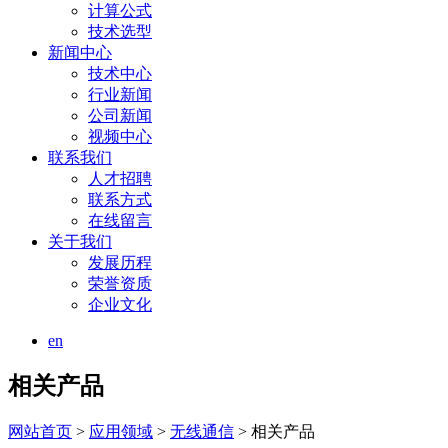
计算公式
技术选型
新闻中心
技术中心
行业新闻
公司新闻
视频中心
联系我们
人才招聘
联系方式
在线留言
关于我们
发展历程
荣誉资质
企业文化
en
相关产品
网站首页
>
应用领域
>
无线通信
> 相关产品