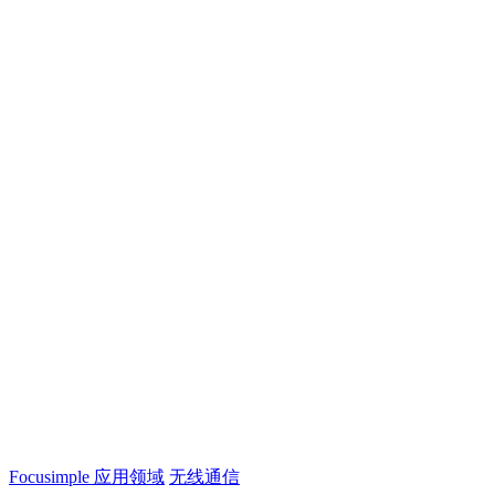
Focusimple
应用领域
无线通信