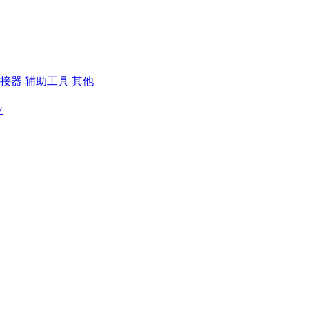
接器
辅助工具
其他
业