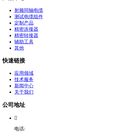
射频同轴电缆
测试电缆组件
定制产品
精密连接器
精密转接器
辅助工具
其他
快速链接
应用领域
技术服务
新闻中心
关于我们
公司地址

电话: