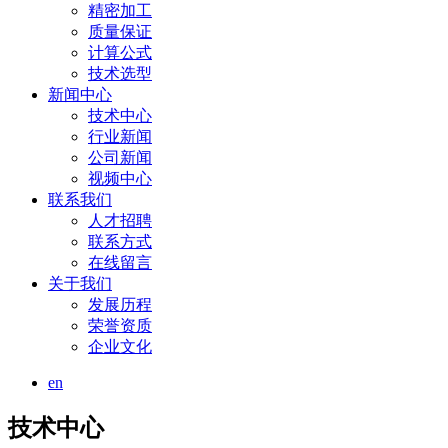
精密加工
质量保证
计算公式
技术选型
新闻中心
技术中心
行业新闻
公司新闻
视频中心
联系我们
人才招聘
联系方式
在线留言
关于我们
发展历程
荣誉资质
企业文化
en
技术中心