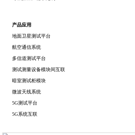
产品应用
地面卫星测试平台
航空通信系统
多信道测试平台
测试测量设备模块间互联
暗室测试柜模块
微波天线系统
5G测试平台
5G系统互联