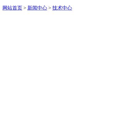
网站首页
>
新闻中心
>
技术中心