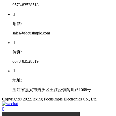
0573-83528518

邮箱:
sales@focusimple.com

传真:
0573-83528519

地址:
浙江省嘉兴市秀洲区王江泾镇闻川路1068号
​Copyright© 2022Jiaxing Focusimple Electronics Co., Ltd.
