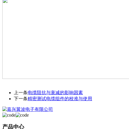
上一条
电缆阻抗与衰减的影响因素
下一条
精密测试电缆组件的校准与使用
产品中心