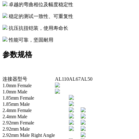
卓越的弯曲相位及幅度稳定性
稳定的测试一致性、可重复性
抗压抗扭铠装，使用寿命长
性能可靠，坚固耐用
参数规格
连接器型号
AL110
AL67
AL50
1.0mm Female
1.0mm Male
1.85mm Female
1.85mm Male
2.4mm Female
2.4mm Male
2.92mm Female
2.92mm Male
2.92mm Male Right Angle