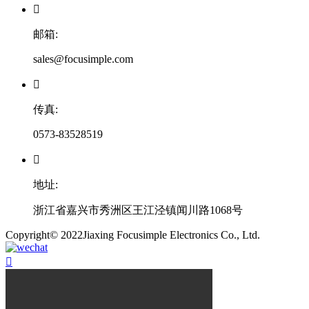

邮箱:
sales@focusimple.com

传真:
0573-83528519

地址:
浙江省嘉兴市秀洲区王江泾镇闻川路1068号
​Copyright© 2022Jiaxing Focusimple Electronics Co., Ltd.
