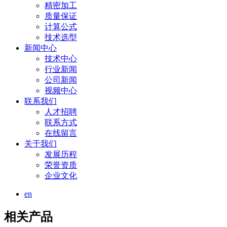
精密加工
质量保证
计算公式
技术选型
新闻中心
技术中心
行业新闻
公司新闻
视频中心
联系我们
人才招聘
联系方式
在线留言
关于我们
发展历程
荣誉资质
企业文化
en
相关产品