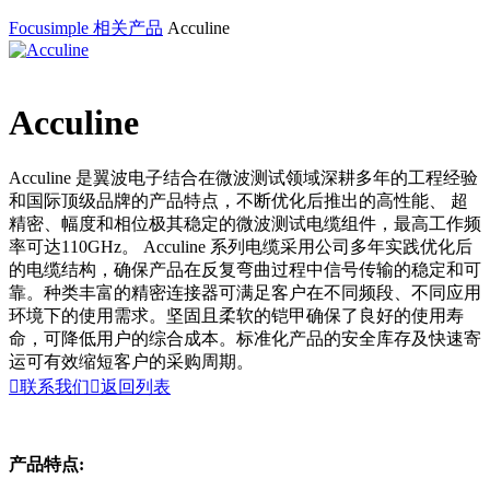
Focusimple
相关产品
Acculine
Acculine
Acculine 是翼波电子结合在微波测试领域深耕多年的工程经验
和国际顶级品牌的产品特点，不断优化后推出的高性能、 超
精密、幅度和相位极其稳定的微波测试电缆组件，最高工作频
率可达110GHz。 Acculine 系列电缆采用公司多年实践优化后
的电缆结构，确保产品在反复弯曲过程中信号传输的稳定和可
靠。种类丰富的精密连接器可满足客户在不同频段、不同应用
环境下的使用需求。坚固且柔软的铠甲确保了良好的使用寿
命，可降低用户的综合成本。标准化产品的安全库存及快速寄
运可有效缩短客户的采购周期。

联系我们

返回列表
产品特点: