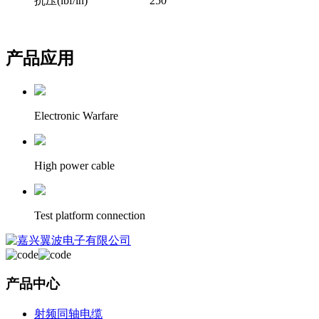
抗压(lbf/in)
250
产品应用
Electronic Warfare
High power cable
Test platform connection
产品中心
射频同轴电缆