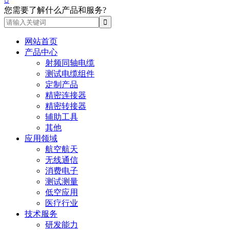
您需要了解什么产品和服务?
网站首页
产品中心
射频同轴电缆
测试电缆组件
定制产品
精密连接器
精密转接器
辅助工具
其他
应用领域
航空航天
无线通信
消费电子
测试测量
低空应用
医疗行业
技术服务
研发能力