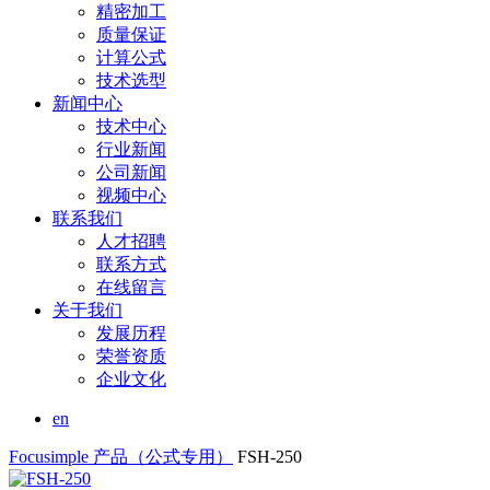
精密加工
质量保证
计算公式
技术选型
新闻中心
技术中心
行业新闻
公司新闻
视频中心
联系我们
人才招聘
联系方式
在线留言
关于我们
发展历程
荣誉资质
企业文化
en
Focusimple
产品（公式专用）
FSH-250