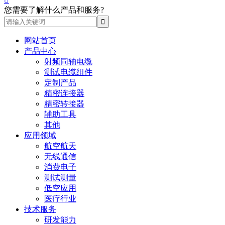
您需要了解什么产品和服务?
网站首页
产品中心
射频同轴电缆
测试电缆组件
定制产品
精密连接器
精密转接器
辅助工具
其他
应用领域
航空航天
无线通信
消费电子
测试测量
低空应用
医疗行业
技术服务
研发能力