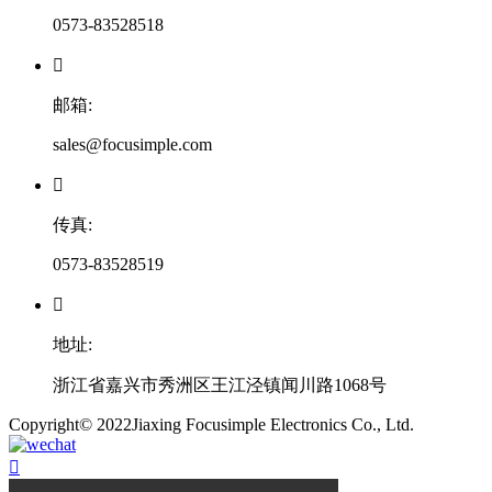
0573-83528518

邮箱:
sales@focusimple.com

传真:
0573-83528519

地址:
浙江省嘉兴市秀洲区王江泾镇闻川路1068号
​Copyright© 2022Jiaxing Focusimple Electronics Co., Ltd.
