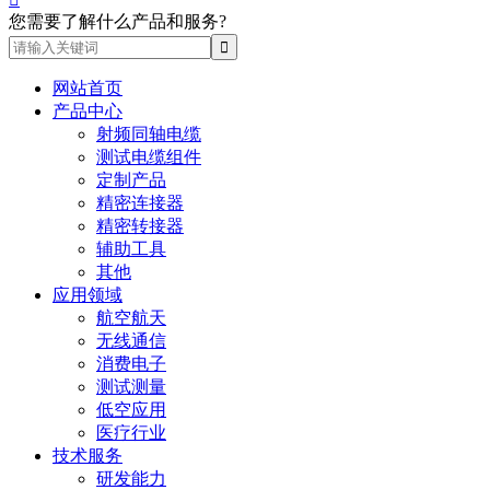
您需要了解什么产品和服务?
网站首页
产品中心
射频同轴电缆
测试电缆组件
定制产品
精密连接器
精密转接器
辅助工具
其他
应用领域
航空航天
无线通信
消费电子
测试测量
低空应用
医疗行业
技术服务
研发能力