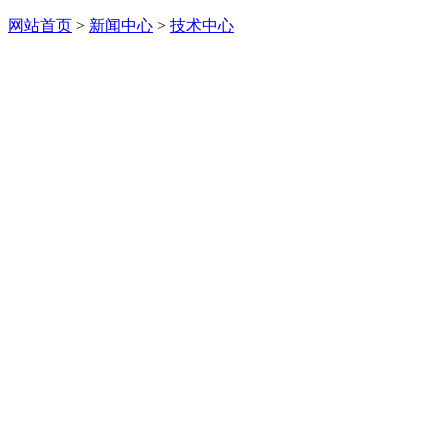
网站首页
>
新闻中心
>
技术中心