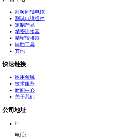
射频同轴电缆
测试电缆组件
定制产品
精密连接器
精密转接器
辅助工具
其他
快速链接
应用领域
技术服务
新闻中心
关于我们
公司地址

电话: