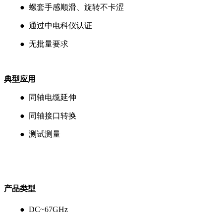
● 螺套手感顺滑、旋转不卡涩
● 通过中电科仪认证
● 无批量要求
典型应用
● 同轴电缆延伸
● 同轴接口转换
● 测试测量
产品类型
● DC~67GHz