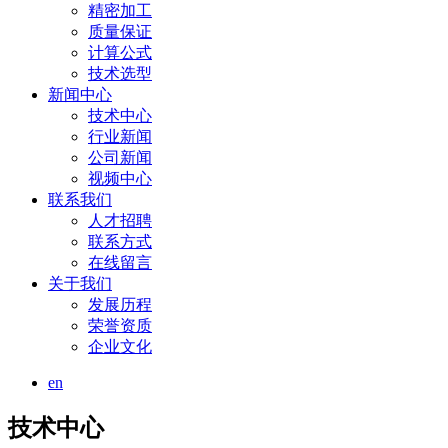
精密加工
质量保证
计算公式
技术选型
新闻中心
技术中心
行业新闻
公司新闻
视频中心
联系我们
人才招聘
联系方式
在线留言
关于我们
发展历程
荣誉资质
企业文化
en
技术中心