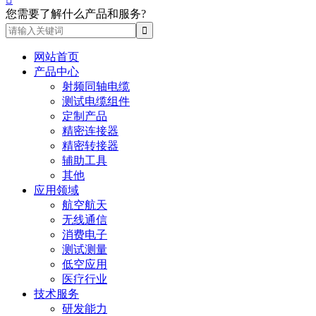
您需要了解什么产品和服务?
网站首页
产品中心
射频同轴电缆
测试电缆组件
定制产品
精密连接器
精密转接器
辅助工具
其他
应用领域
航空航天
无线通信
消费电子
测试测量
低空应用
医疗行业
技术服务
研发能力