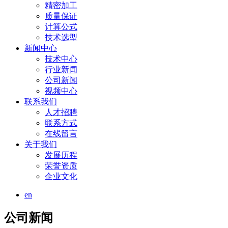
精密加工
质量保证
计算公式
技术选型
新闻中心
技术中心
行业新闻
公司新闻
视频中心
联系我们
人才招聘
联系方式
在线留言
关于我们
发展历程
荣誉资质
企业文化
en
公司新闻