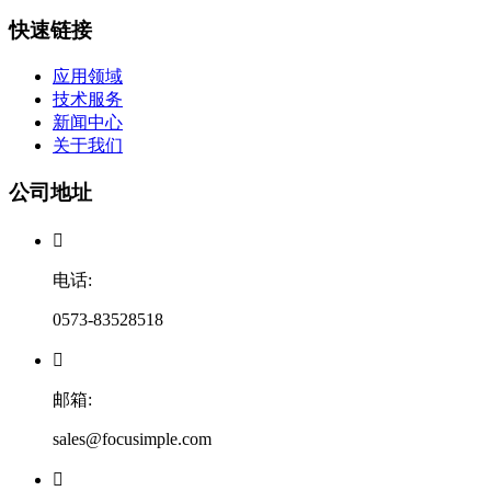
快速链接
应用领域
技术服务
新闻中心
关于我们
公司地址

电话:
0573-83528518

邮箱:
sales@focusimple.com
