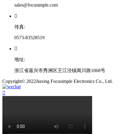
sales@focusimple.com

传真:
0573-83528519

地址:
浙江省嘉兴市秀洲区王江泾镇闻川路1068号
​Copyright© 2022Jiaxing Focusimple Electronics Co., Ltd.
