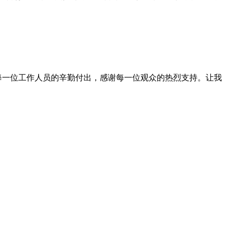
每一位工作人员的辛勤付出，感谢每一位观众的热烈支持。让我