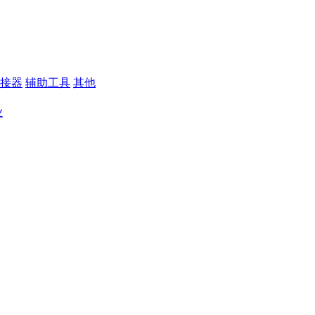
接器
辅助工具
其他
业