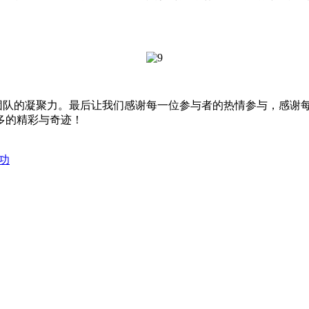
团队的凝聚力。最后让我们感谢每一位参与者的热情参与，感谢
多的精彩与奇迹！
功