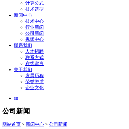
计算公式
技术选型
新闻中心
技术中心
行业新闻
公司新闻
视频中心
联系我们
人才招聘
联系方式
在线留言
关于我们
发展历程
荣誉资质
企业文化
en
公司新闻
网站首页
>
新闻中心
>
公司新闻