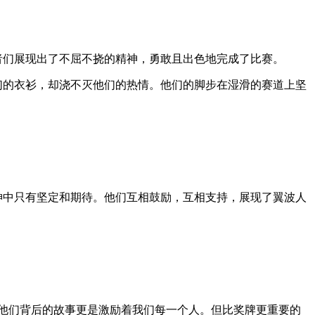
者们展现出了不屈不挠的精神，勇敢且出色地完成了比赛。
们的衣衫，却浇不灭他们的热情。他们的脚步在湿滑的赛道上坚
神中只有坚定和期待。他们互相鼓励，互相支持，展现了翼波人
而他们背后的故事更是激励着我们每一个人。但比奖牌更重要的