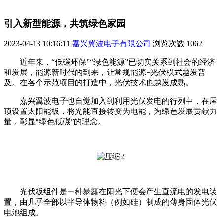
引入新型能源，共筑绿色家园
2023-04-13 10:16:11
嘉兴翼波电子有限公司
浏览次数
1062
近年来，“低碳环保”“绿色能源”已切实关系到社会的经济
和发展，能源新时代的到来，让常规能源+光伏模式越发普
及。在各个示范项目的打造中，光伏技术也越发成熟。
嘉兴翼波电子也自觉加入到利用光伏发电的行列中，在屋
顶设置太阳能板，将光能直接转变为电能，为绿色发展贡献力
量，彰显“绿色低碳”的理念。
光伏板组件是一种暴露在阳光下便会产生直流电的发电装
置，由几乎全部以半导体物料（例如硅）制成的薄身固体光伏
电池组成。