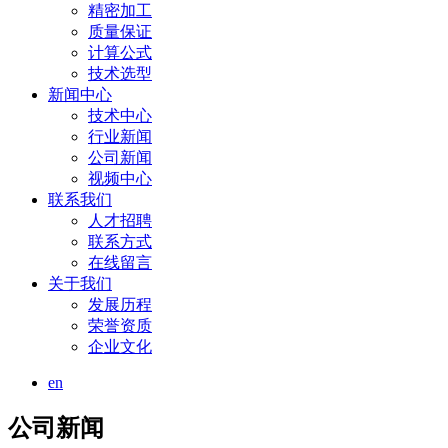
精密加工
质量保证
计算公式
技术选型
新闻中心
技术中心
行业新闻
公司新闻
视频中心
联系我们
人才招聘
联系方式
在线留言
关于我们
发展历程
荣誉资质
企业文化
en
公司新闻