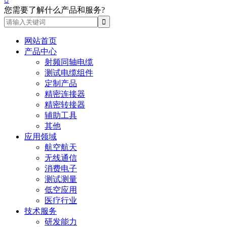
您需要了解什么产品和服务?
网站首页
产品中心
射频同轴电缆
测试电缆组件
定制产品
精密连接器
精密转接器
辅助工具
其他
应用领域
航空航天
无线通信
消费电子
测试测量
低空应用
医疗行业
技术服务
研发能力