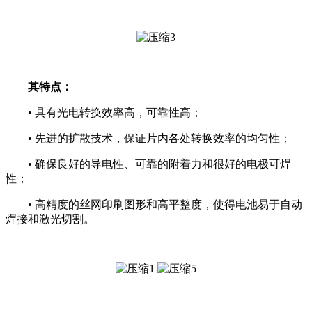
其
特点
：
• 具有光电转换效率高，可靠性高；
• 先进的扩散技术，保证片内各处转换效率的均匀性；
•
确保良好的导电性、可靠的附着力和很好的电极可焊
性；
•
高精度的丝网印刷图形和高平整度，使得电池易于自动
焊接和激光切割。