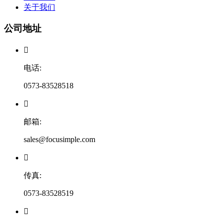
关于我们
公司地址

电话:
0573-83528518

邮箱:
sales@focusimple.com

传真:
0573-83528519
