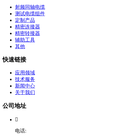
射频同轴电缆
测试电缆组件
定制产品
精密连接器
精密转接器
辅助工具
其他
快速链接
应用领域
技术服务
新闻中心
关于我们
公司地址

电话: