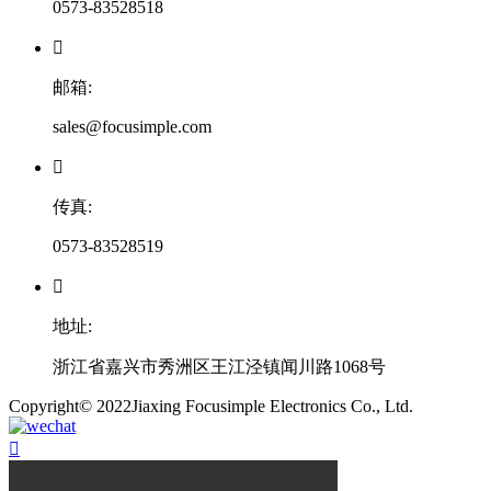
0573-83528518

邮箱:
sales@focusimple.com

传真:
0573-83528519

地址:
浙江省嘉兴市秀洲区王江泾镇闻川路1068号
​Copyright© 2022Jiaxing Focusimple Electronics Co., Ltd.
