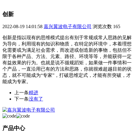
创新
2022-08-19 14:01:58
嘉兴翼波电子有限公司
浏览次数
165
创新是指以现有的思维模式提出有别于常规或常人思路的见解
为导向，利用现有的知识和物质，在特定的环境中，本着理想
化需要或为满足社会需求，而改进或创造新的事物，包括但不
限于各种产品、方法、元素、路径、环境等等，并能获得一定
有益效果的行为。也就是说不循规蹈矩，如果做一件事情和一
个产品，一直沿用已有的方法和思路，你就很难超越目前的状
态，就不可能成为“专家”，打破思维定式，才能有所突破，才
能成为专家。
上一条
精进
下一条
没有了
产品中心