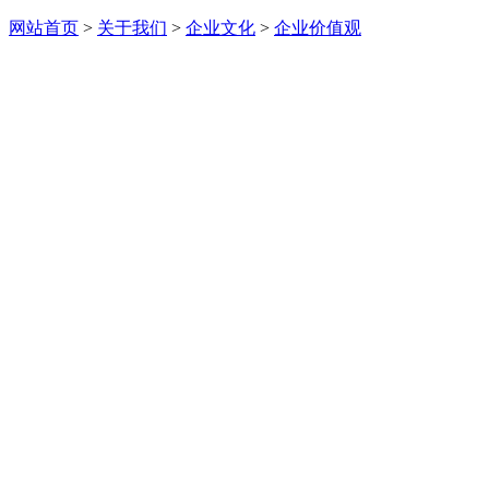
网站首页
>
关于我们
>
企业文化
>
企业价值观