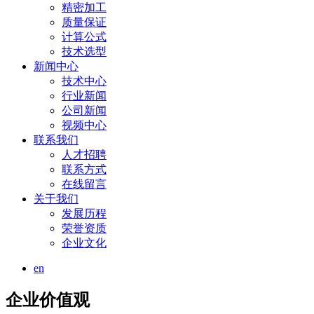
精密加工
质量保证
计算公式
技术选型
新闻中心
技术中心
行业新闻
公司新闻
视频中心
联系我们
人才招聘
联系方式
在线留言
关于我们
发展历程
荣誉资质
企业文化
en
企业价值观